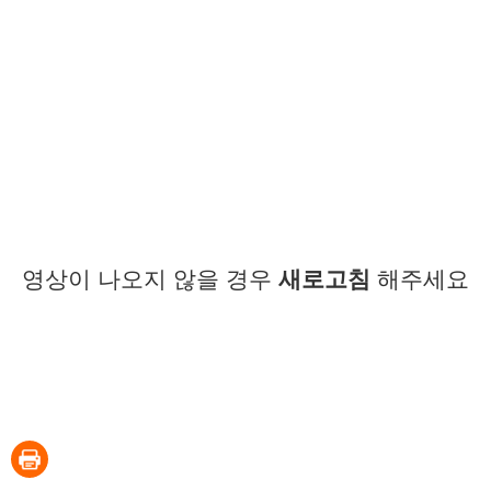
영상이 나오지 않을 경우
새로고침
해주세요