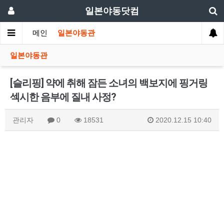
일본야동닷컴
메인
일본야동관
일본야동관
[슬리핑] 약에 취해 잠든 소녀의 백보지에 핑거링
섹시한 음부에 질내 사정?
관리자
0
18531
2020.12.15 10:40