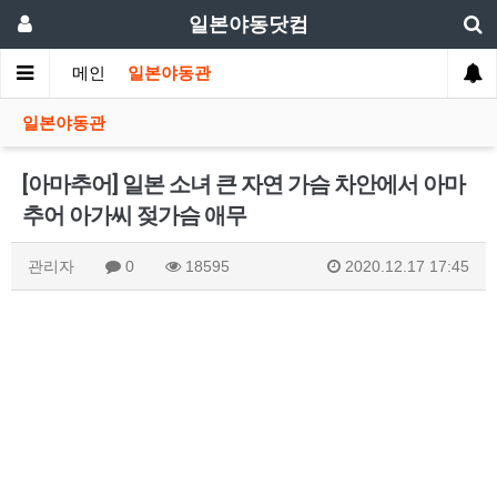
일본야동닷컴
메인
일본야동관
일본야동관
[아마추어] 일본 소녀 큰 자연 가슴 차안에서 아마
추어 아가씨 젖가슴 애무
관리자
0
18595
2020.12.17 17:45