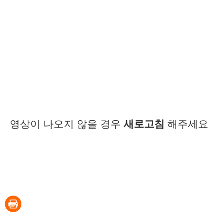
영상이 나오지 않을 경우
새로고침
해주세요