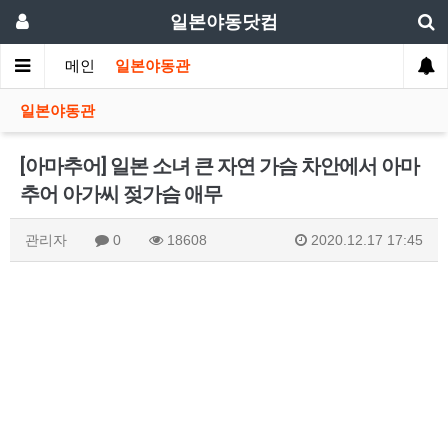
일본야동닷컴
메인
일본야동관
일본야동관
[아마추어] 일본 소녀 큰 자연 가슴 차안에서 아마
추어 아가씨 젖가슴 애무
관리자
0
18608
2020.12.17 17:45