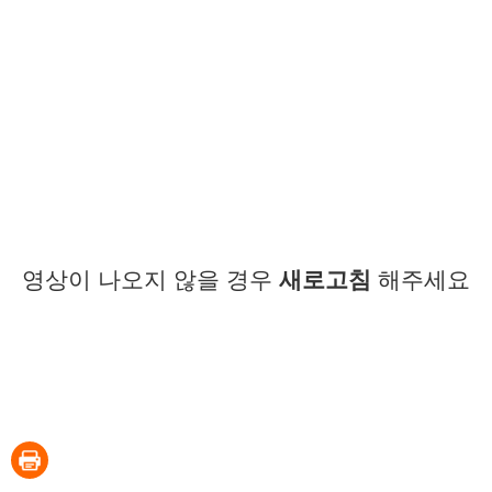
영상이 나오지 않을 경우
새로고침
해주세요