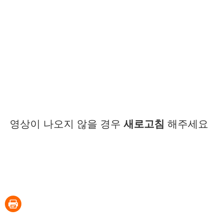
영상이 나오지 않을 경우
새로고침
해주세요