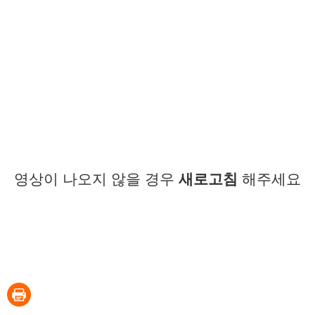
영상이 나오지 않을 경우
새로고침
해주세요