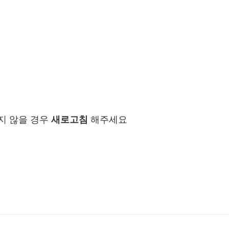
지 않을 경우
새로고침
해주세요