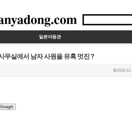
anyadong.com
일본야동관
사무실에서 남자 사원을 유혹 멋진 ?
2020.12.