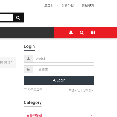
로그인
회원가입
정보찾기
Login
18 01:27
Login
자동로그인
회원가입
|
정보찾기
Category
일본야동관