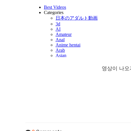
영상이 나오