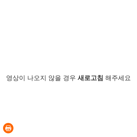
영상이 나오지 않을 경우
새로고침
해주세요