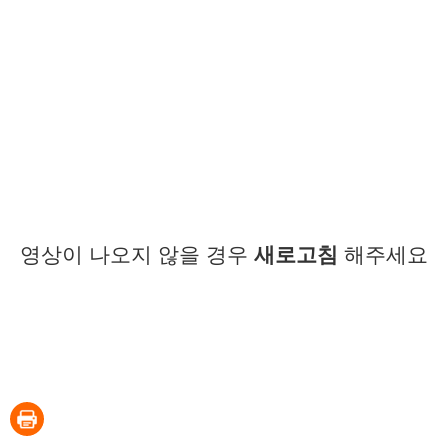
영상이 나오지 않을 경우
새로고침
해주세요