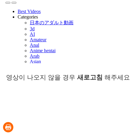
영상이 나오지 않을 경우
새로고침
해주세요