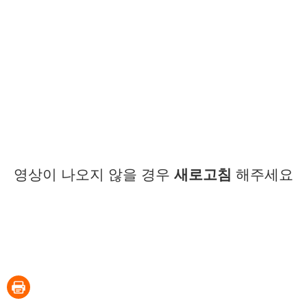
영상이 나오지 않을 경우
새로고침
해주세요