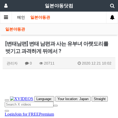
일본야동닷컴
메인
일본야동관
일본야동관
[변태남편] 변태 남편과 사는 유부녀 아랫도리를
벗기고 과격하게 뒤에서 ?
관리자
0
20711
2020.12.21 10:02