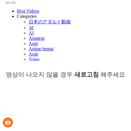
영상이 나오지 않을 경우
새로고침
해주세요