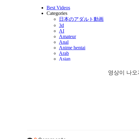
영상이 나오