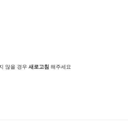
지 않을 경우
새로고침
해주세요