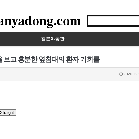
anyadong.com
일본야동관
을 보고 흥분한 옆침대의 환자 기회를
2020.12.