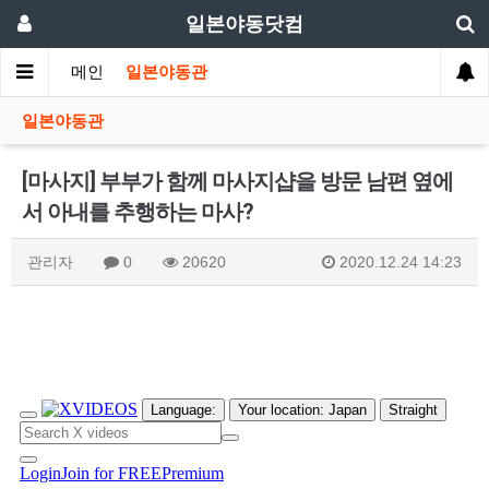
일본야동닷컴
메인
일본야동관
일본야동관
[마사지] 부부가 함께 마사지샵을 방문 남편 옆에
서 아내를 추행하는 마사?
관리자
0
20620
2020.12.24 14:23