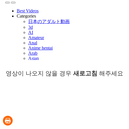
영상이 나오지 않을 경우
새로고침
해주세요