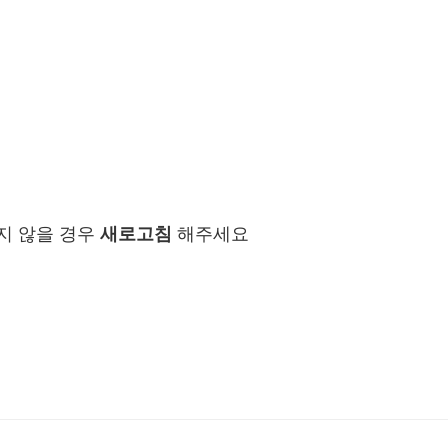
지 않을 경우
새로고침
해주세요