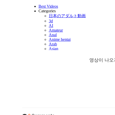
영상이 나오