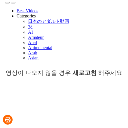
영상이 나오지 않을 경우
새로고침
해주세요