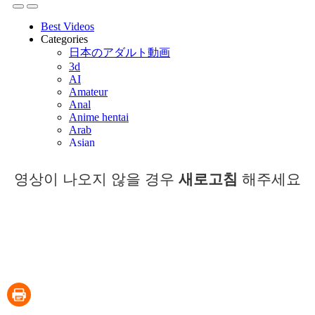
영상이 나오지 않을 경우
새로고침
해주세요