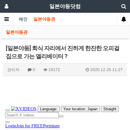
일본야동닷컴
메인
일본야동관
일본야동관
[일본야동] 회식 자리에서 진하게 한잔한 오피걸
집으로 가는 엘리베이터 ?
관리자
0
19172
2020.12.25 11:27