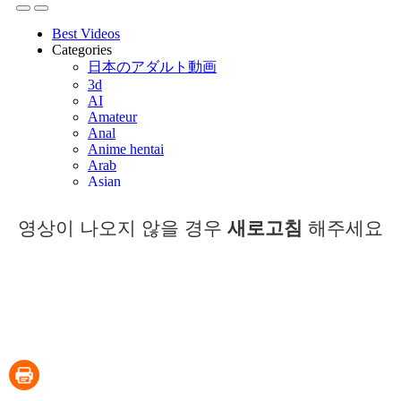
영상이 나오지 않을 경우
새로고침
해주세요