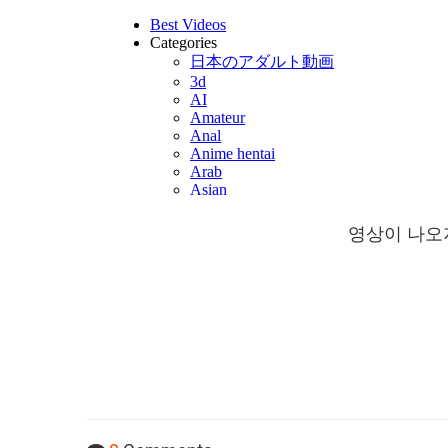
영상이 나오