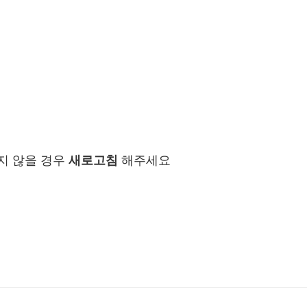
지 않을 경우
새로고침
해주세요