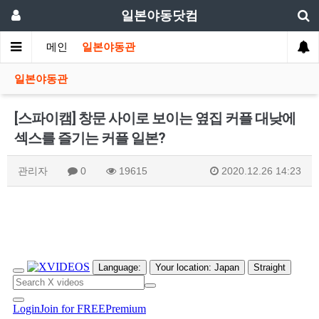
일본야동닷컴
메인
일본야동관
일본야동관
[스파이캠] 창문 사이로 보이는 옆집 커플 대낮에
섹스를 즐기는 커플 일본?
관리자
0
19615
2020.12.26 14:23