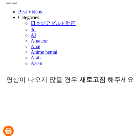
영상이 나오지 않을 경우
새로고침
해주세요