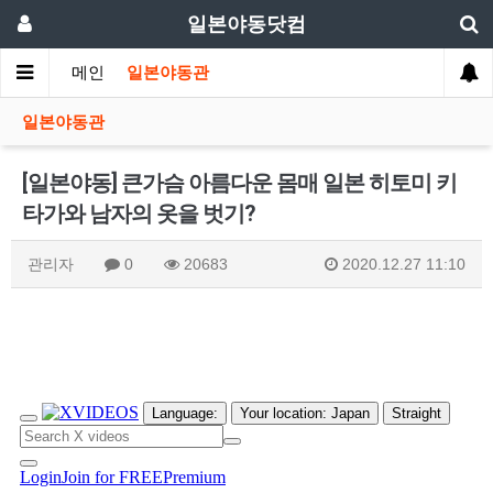
일본야동닷컴
메인
일본야동관
일본야동관
[일본야동] 큰가슴 아름다운 몸매 일본 히토미 키
타가와 남자의 옷을 벗기?
관리자
0
20683
2020.12.27 11:10