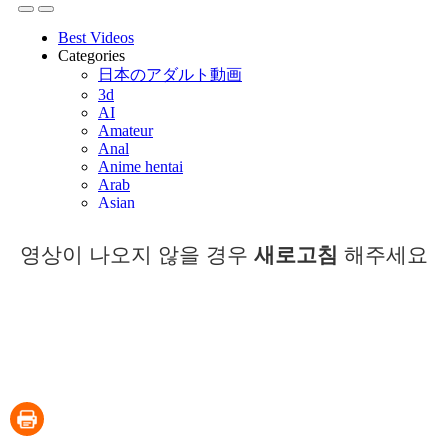
영상이 나오지 않을 경우
새로고침
해주세요