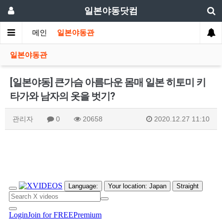
일본야동닷컴
메인
일본야동관
일본야동관
[일본야동] 큰가슴 아름다운 몸매 일본 히토미 키
타가와 남자의 옷을 벗기?
관리자
0
20658
2020.12.27 11:10