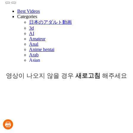
영상이 나오지 않을 경우
새로고침
해주세요