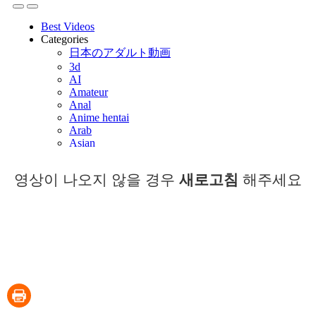
영상이 나오지 않을 경우
새로고침
해주세요