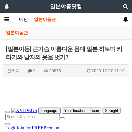
일본야동닷컴
메인
일본야동관
일본야동관
[일본야동] 큰가슴 아름다운 몸매 일본 히토미 키
타가와 남자의 옷을 벗기?
관리자
0
20675
2020.12.27 11:10