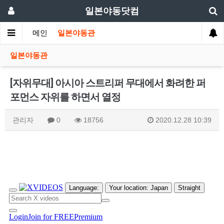
일본야동닷컴
메인
일본야동관
일본야동관
[자위무대] 아시아 스트리퍼 무대에서 화려한 퍼
포먼스 자위를 하면서 열정
관리자
0
18756
2020.12.28 10:39