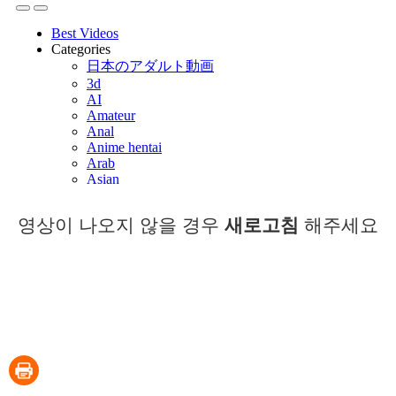
영상이 나오지 않을 경우
새로고침
해주세요