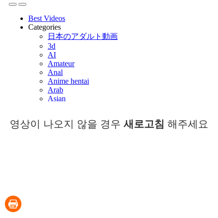
영상이 나오지 않을 경우
새로고침
해주세요