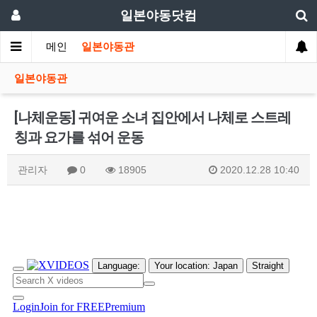
일본야동닷컴
메인
일본야동관
일본야동관
[나체운동] 귀여운 소녀 집안에서 나체로 스트레
칭과 요가를 섞어 운동
관리자
0
18905
2020.12.28 10:40