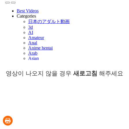
영상이 나오지 않을 경우
새로고침
해주세요