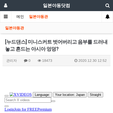
일본야동닷컴
메인
일본야동관
일본야동관
[누드댄스] 미니스커트 벗어버리고 음부를 드러내
놓고 흔드는 아시아 엉덩?
관리자
0
18473
2020.12.30 12:52