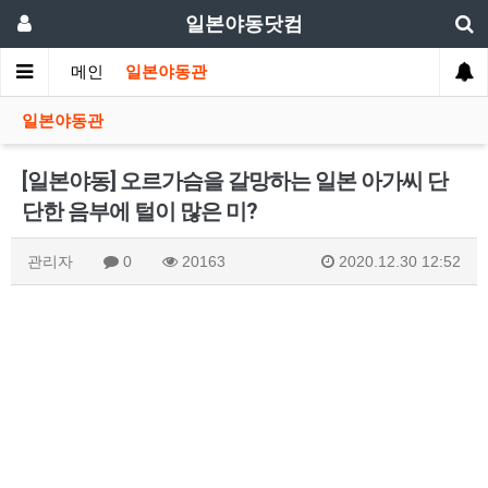
일본야동닷컴
메인
일본야동관
일본야동관
[일본야동] 오르가슴을 갈망하는 일본 아가씨 단
단한 음부에 털이 많은 미?
관리자
0
20163
2020.12.30 12:52