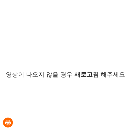
영상이 나오지 않을 경우
새로고침
해주세요