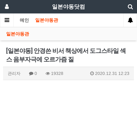
일본야동닷컴
메인
일본야동관
일본야동관
[일본야동] 안경쓴 비서 책상에서 도그스타일 섹
스 음부자극에 오르가즘 질
관리자
0
19328
2020.12.31 12:23