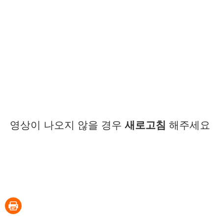
영상이 나오지 않을 경우
새로고침
해주세요