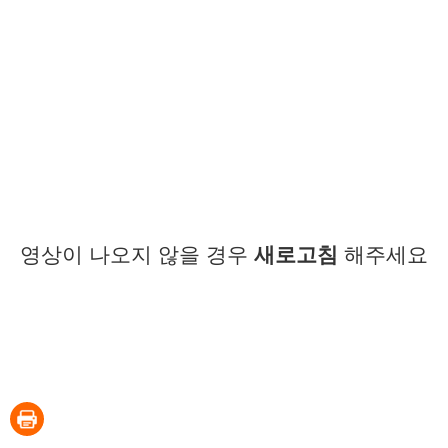
영상이 나오지 않을 경우
새로고침
해주세요