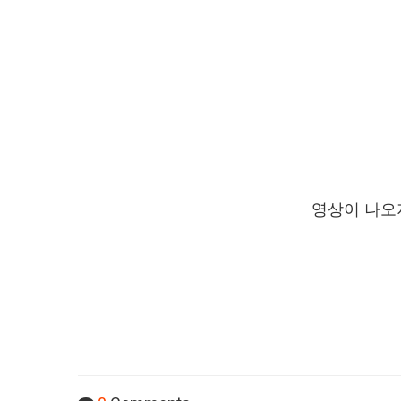
영상이 나오