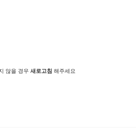
지 않을 경우
새로고침
해주세요