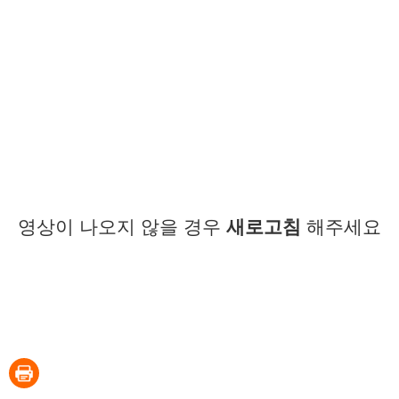
영상이 나오지 않을 경우
새로고침
해주세요