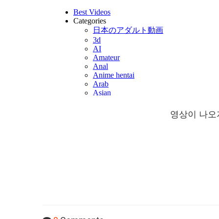
영상이 나오