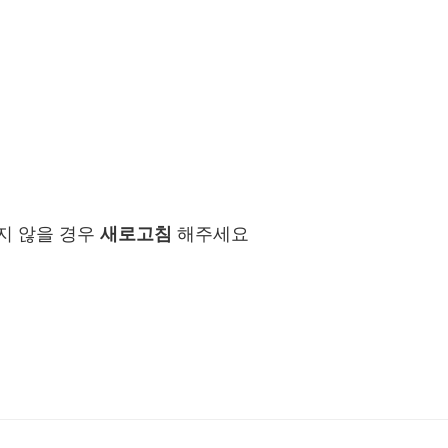
지 않을 경우
새로고침
해주세요