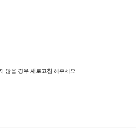
지 않을 경우
새로고침
해주세요