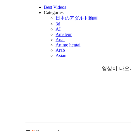
영상이 나오