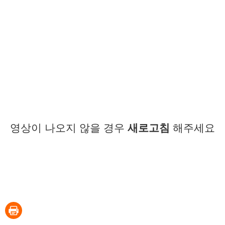
영상이 나오지 않을 경우
새로고침
해주세요