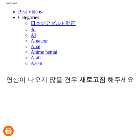
영상이 나오지 않을 경우
새로고침
해주세요