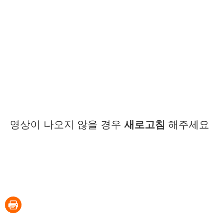
영상이 나오지 않을 경우
새로고침
해주세요