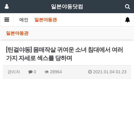
일본야동닷컴
메인
일본야동관
일본야동관
[틴걸야동] 몸매작살 귀여운 소녀 침대에서 여러
가지 자세로 섹스를 당하며
관리자
0
28964
2021.01.04 01:23