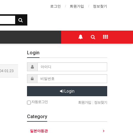
로그인
회원가입
정보찾기
Login
04 01:23
Login
자동로그인
회원가입
|
정보찾기
Category
일본야동관