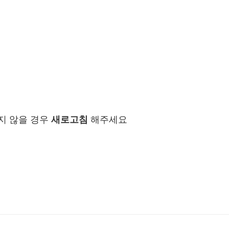
지 않을 경우
새로고침
해주세요