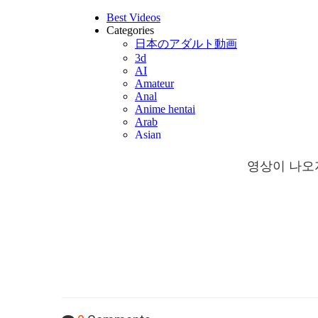
영상이 나오