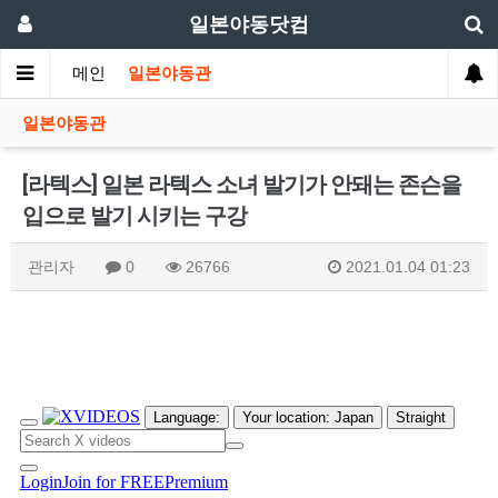
일본야동닷컴
메인
일본야동관
일본야동관
[라텍스] 일본 라텍스 소녀 발기가 안돼는 존슨을
입으로 발기 시키는 구강
관리자
0
26766
2021.01.04 01:23