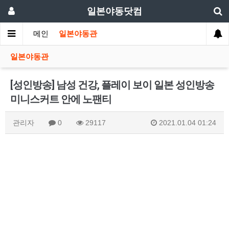
일본야동닷컴
메인
일본야동관
일본야동관
[성인방송] 남성 건강, 플레이 보이 일본 성인방송
미니스커트 안에 노팬티
관리자
0
29117
2021.01.04 01:24