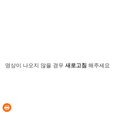
영상이 나오지 않을 경우
새로고침
해주세요