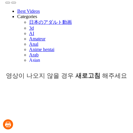
영상이 나오지 않을 경우
새로고침
해주세요