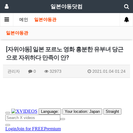
일본야동닷컴
메인
일본야동관
일본야동관
[자위야동] 일본 포르노 영화 흥분한 유부녀 당근
으로 자위하다 만족이 안?
관리자
0
32973
2021.01.04 01:24