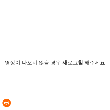
영상이 나오지 않을 경우
새로고침
해주세요