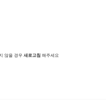
지 않을 경우
새로고침
해주세요