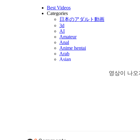
영상이 나오