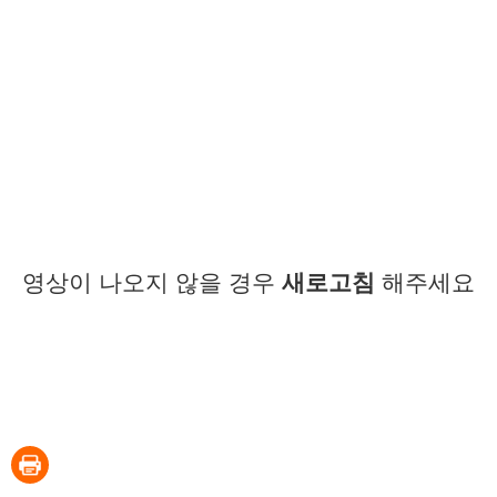
영상이 나오지 않을 경우
새로고침
해주세요