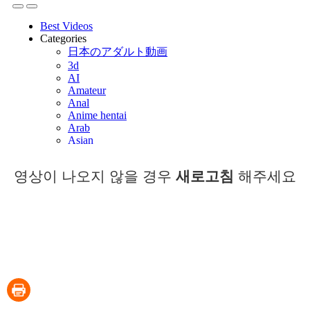
영상이 나오지 않을 경우
새로고침
해주세요