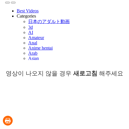
영상이 나오지 않을 경우
새로고침
해주세요