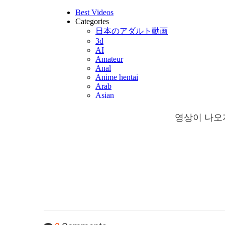
영상이 나오