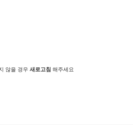
지 않을 경우
새로고침
해주세요