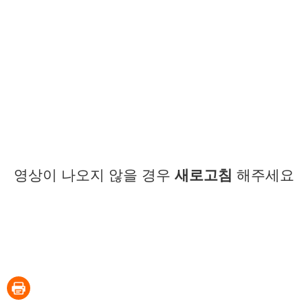
영상이 나오지 않을 경우
새로고침
해주세요