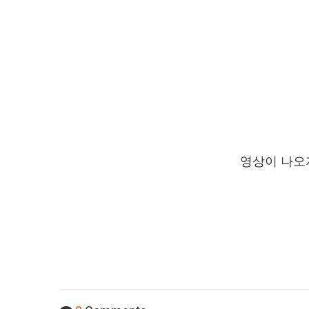
영상이 나오