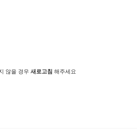
지 않을 경우
새로고침
해주세요