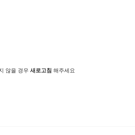
지 않을 경우
새로고침
해주세요