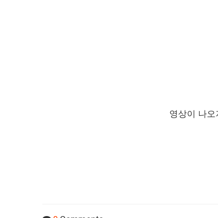
영상이 나오