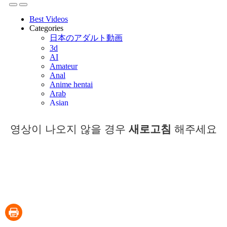
영상이 나오지 않을 경우
새로고침
해주세요