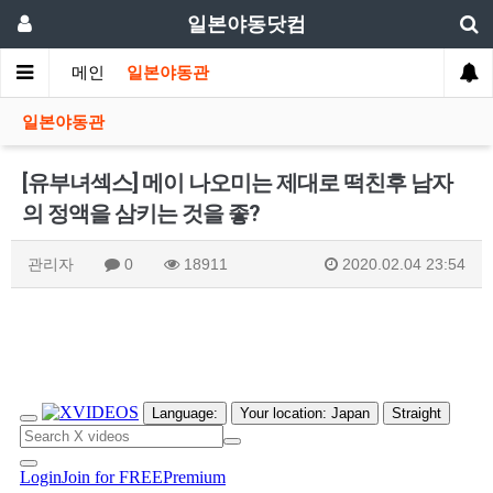
일본야동닷컴
메인
일본야동관
일본야동관
[유부녀섹스] 메이 나오미는 제대로 떡친후 남자
의 정액을 삼키는 것을 좋?
관리자
0
18911
2020.02.04 23:54