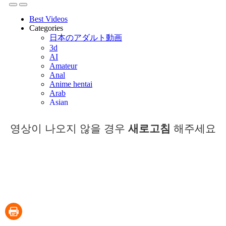
영상이 나오지 않을 경우
새로고침
해주세요